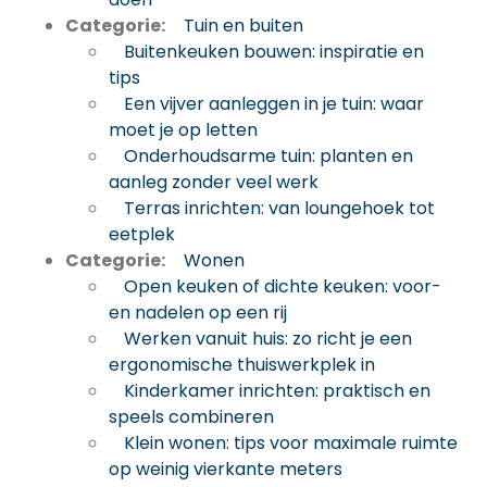
Categorie:
Tuin en buiten
Buitenkeuken bouwen: inspiratie en
tips
Een vijver aanleggen in je tuin: waar
moet je op letten
Onderhoudsarme tuin: planten en
aanleg zonder veel werk
Terras inrichten: van loungehoek tot
eetplek
Categorie:
Wonen
Open keuken of dichte keuken: voor-
en nadelen op een rij
Werken vanuit huis: zo richt je een
ergonomische thuiswerkplek in
Kinderkamer inrichten: praktisch en
speels combineren
Klein wonen: tips voor maximale ruimte
op weinig vierkante meters