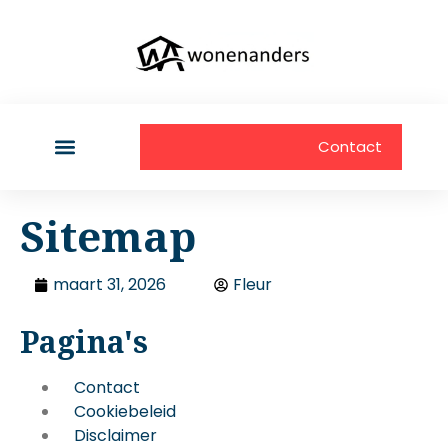
Contact
Sitemap
maart 31, 2026
Fleur
Pagina's
Contact
Cookiebeleid
Disclaimer