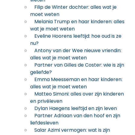
Filip de Winter dochter: alles wat je
moet weten
Melania Trump en haar kinderen: alles
wat je moet weten
Eveline Hoorens leeftijd: hoe oud is ze
nu?
Antony van der Wee nieuwe vriendin:
alles wat je moet weten
Partner van Gilles de Coster: wie is zijn
geliefde?
Emma Meesseman en haar kinderen:
alles wat je moet weten
Matteo Simoni: alles over zijn kinderen
en privéleven
Dylan Haegens leeftijd en zijn leven
Partner Adriaan van den hoof en zijn
liefdesleven
Salar Azimi vermogen: wat is zijn