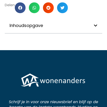
Delen
Inhoudsopgave
Schrijf je in voor onze nieuwsbrief en blijf op de