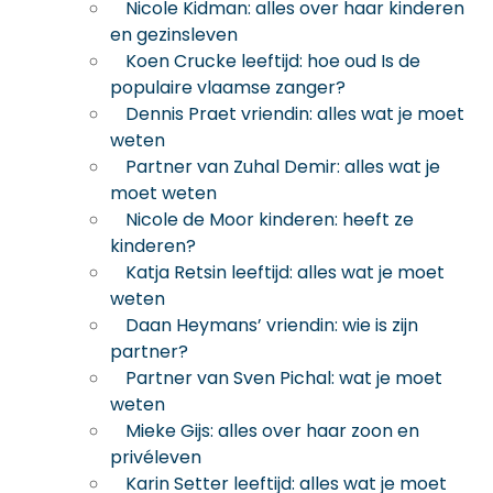
Nicole Kidman: alles over haar kinderen
en gezinsleven
Koen Crucke leeftijd: hoe oud Is de
populaire vlaamse zanger?
Dennis Praet vriendin: alles wat je moet
weten
Partner van Zuhal Demir: alles wat je
moet weten
Nicole de Moor kinderen: heeft ze
kinderen?
Katja Retsin leeftijd: alles wat je moet
weten
Daan Heymans’ vriendin: wie is zijn
partner?
Partner van Sven Pichal: wat je moet
weten
Mieke Gijs: alles over haar zoon en
privéleven
Karin Setter leeftijd: alles wat je moet