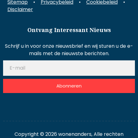
Sitemap
•
Privacybeleid
•
Cookiebeleid
•
Disclaimer
Ontvang Interessant Nieuws
Schrijf u in voor onze nieuwsbrief en wij sturen u de e-
mails met de nieuwste berichten.
Abonneren
Copyright © 2026 wonenanders, Alle rechten