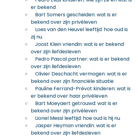
er bekend
Bart Somers gescheiden: wat is er
bekend over zijn privéleven
Loes van den Heuvel leeftijd: hoe oud is
zij nu
Joost Klein vriendin: wat is er bekend
over zijn liefdesleven
Pedro Pascal partner: wat is er bekend
over zijn liefdesleven
Olivier Deschacht vermogen: wat is er
bekend over zijn financiële situatie
Pauline Ferrand-Prévot kinderen: wat is
er bekend over haar privéleven
Bart Moeyaert getrouwd: wat is er
bekend over zijn privéleven
Lionel Messi leeftijd: hoe oud is hij nu
Jasper Heyman vriendin: wat is er
bekend over zijn liefdesleven