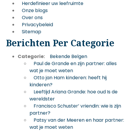
Herdefinieer uw leefruimte
Onze blogs
Over ons
Privacybeleid
Sitemap
Berichten Per Categorie
Categorie:
Bekende Belgen
Paul de Grande en zijn partner: alles
wat je moet weten
Otto jan Ham kinderen: heeft hij
kinderen?
Leeftijd Ariana Grande: hoe oud Is de
wereldster
Francisco Schuster’ vriendin: wie is zijn
partner?
Patsy van der Meeren en haar partner:
wat je moet weten