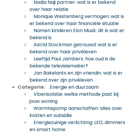
Nadia Naji partner: wat is er bekend
over haar relatie
Monique Westenberg vermogen: wat is
er bekend over haar financiële situatie
Namen kinderen Elon Musk: dit is wat er
bekend is
Astrid Stockman getrouwd: wat is er
bekend over haar privéleven
Leeftijd Paul Jambers: hoe oud is de
bekende televisiemaker?
Jan Bakelants en zijn vriendin: wat is er
bekend over zijn privéleven
Categorie:
Energie en duurzaam
Vloerisolatie: welke methode past bij
jouw woning
Warmtepomp aanschaffen: alles over
kosten en subsidie
Energiezuinige verlichting: LED, dimmers
en smart home