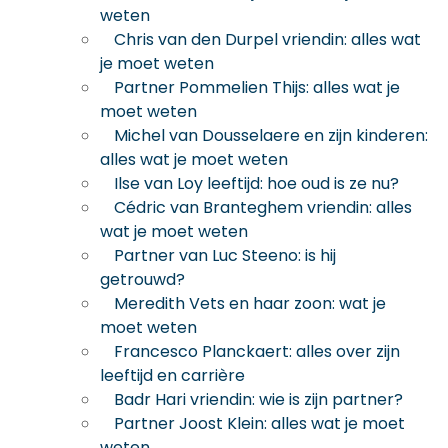
weten
Chris van den Durpel vriendin: alles wat
je moet weten
Partner Pommelien Thijs: alles wat je
moet weten
Michel van Dousselaere en zijn kinderen:
alles wat je moet weten
Ilse van Loy leeftijd: hoe oud is ze nu?
Cédric van Branteghem vriendin: alles
wat je moet weten
Partner van Luc Steeno: is hij
getrouwd?
Meredith Vets en haar zoon: wat je
moet weten
Francesco Planckaert: alles over zijn
leeftijd en carrière
Badr Hari vriendin: wie is zijn partner?
Partner Joost Klein: alles wat je moet
weten