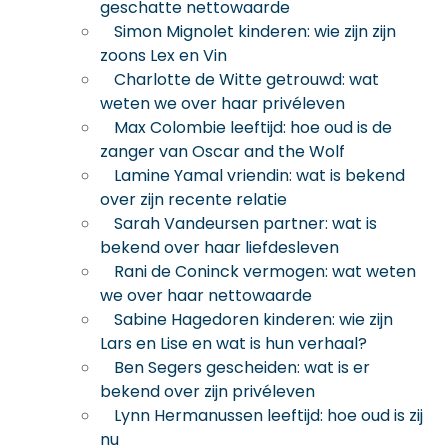
geschatte nettowaarde
Simon Mignolet kinderen: wie zijn zijn
zoons Lex en Vin
Charlotte de Witte getrouwd: wat
weten we over haar privéleven
Max Colombie leeftijd: hoe oud is de
zanger van Oscar and the Wolf
Lamine Yamal vriendin: wat is bekend
over zijn recente relatie
Sarah Vandeursen partner: wat is
bekend over haar liefdesleven
Rani de Coninck vermogen: wat weten
we over haar nettowaarde
Sabine Hagedoren kinderen: wie zijn
Lars en Lise en wat is hun verhaal?
Ben Segers gescheiden: wat is er
bekend over zijn privéleven
Lynn Hermanussen leeftijd: hoe oud is zij
nu