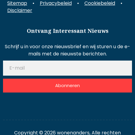
Sitemap
•
Privacybeleid
•
Cookiebeleid
•
Disclaimer
Ontvang Interessant Nieuws
Schrijf u in voor onze nieuwsbrief en wij sturen u de e-
mails met de nieuwste berichten.
Abonneren
Copyright © 2026 wonenanders, Alle rechten