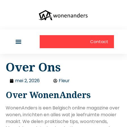
Contact
Over Ons
mei 2, 2026
Fleur
Over WonenAnders
WonenAnders is een Belgisch online magazine over
wonen, inrichten en alles wat je leefruimte mooier
maakt. We delen praktische tips, woontrends,