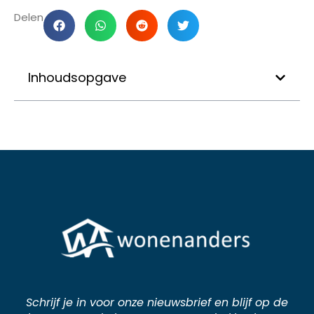
Delen
Inhoudsopgave
Schrijf je in voor onze nieuwsbrief en blijf op de