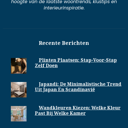
hoogte van de laatste woontrends, klustips en
interieurinspiratie.
Recente Berichten
Plinten Plaatsen: Stap-Voor-Stap
Zelf Doen
Japandi: De Minimalistische Trend
Uit Japan En Scandinavië
Wandkleuren Kiezen: Welke Kleur
Past Bij Welke Kamer