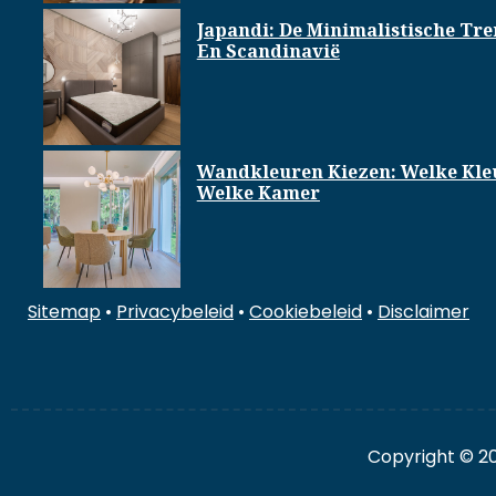
Japandi: De Minimalistische Tre
En Scandinavië
Wandkleuren Kiezen: Welke Kleu
Welke Kamer
Sitemap
•
Privacybeleid
•
Cookiebeleid
•
Disclaimer
Copyright © 2