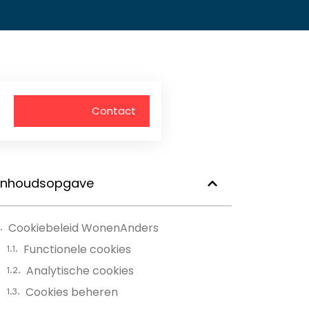
Contact
Inhoudsopgave
Cookiebeleid WonenAnders
Functionele cookies
Analytische cookies
Cookies beheren