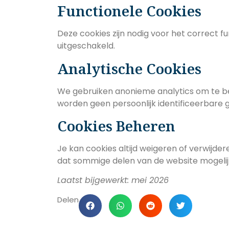
Functionele Cookies
Deze cookies zijn nodig voor het correct 
uitgeschakeld.
Analytische Cookies
We gebruiken anonieme analytics om te beg
worden geen persoonlijk identificeerbare
Cookies Beheren
Je kan cookies altijd weigeren of verwijder
dat sommige delen van de website mogelij
Laatst bijgewerkt: mei 2026
Delen