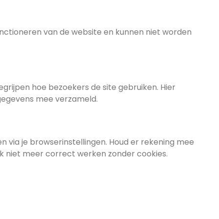
functioneren van de website en kunnen niet worden
rijpen hoe bezoekers de site gebruiken. Hier
 gegevens mee verzameld.
en via je browserinstellingen. Houd er rekening mee
k niet meer correct werken zonder cookies.