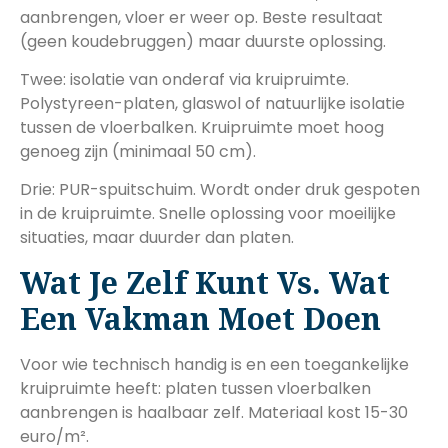
aanbrengen, vloer er weer op. Beste resultaat
(geen koudebruggen) maar duurste oplossing.
Twee: isolatie van onderaf via kruipruimte.
Polystyreen-platen, glaswol of natuurlijke isolatie
tussen de vloerbalken. Kruipruimte moet hoog
genoeg zijn (minimaal 50 cm).
Drie: PUR-spuitschuim. Wordt onder druk gespoten
in de kruipruimte. Snelle oplossing voor moeilijke
situaties, maar duurder dan platen.
Wat Je Zelf Kunt Vs. Wat
Een Vakman Moet Doen
Voor wie technisch handig is en een toegankelijke
kruipruimte heeft: platen tussen vloerbalken
aanbrengen is haalbaar zelf. Materiaal kost 15-30
euro/m².