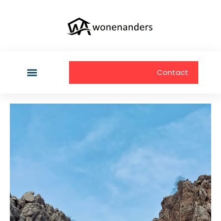
Contact