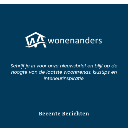
Schrijf je in voor onze nieuwsbrief en blijf op de
hoogte van de laatste woontrends, klustips en
interieurinspiratie.
Recente Berichten