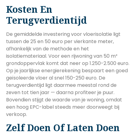
Kosten En
Terugverdientijd
De gemiddelde investering voor vloerisolatie ligt
tussen de 25 en 50 euro per vierkante meter,
afhankelijk van de methode en het
isolatiemateriaal. Voor een rijwoning van 50 m²
grondoppervlak komt dat neer op 1.250-2.500 euro.
Op je jaarlijkse energierekening bespaart een goed
geïsoleerde vloer al snel 150-250 euro. De
terugverdientijd ligt daarmee meestal rond de
zeven tot tien jaar — daarna profiteer je puur.
Bovendien stijgt de waarde van je woning, omdat
een hoog EPC-label steeds meer doorweegt bij
verkoop.
Zelf Doen Of Laten Doen