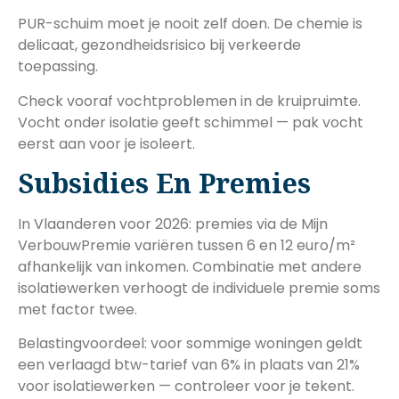
PUR-schuim moet je nooit zelf doen. De chemie is
delicaat, gezondheidsrisico bij verkeerde
toepassing.
Check vooraf vochtproblemen in de kruipruimte.
Vocht onder isolatie geeft schimmel — pak vocht
eerst aan voor je isoleert.
Subsidies En Premies
In Vlaanderen voor 2026: premies via de Mijn
VerbouwPremie variëren tussen 6 en 12 euro/m²
afhankelijk van inkomen. Combinatie met andere
isolatiewerken verhoogt de individuele premie soms
met factor twee.
Belastingvoordeel: voor sommige woningen geldt
een verlaagd btw-tarief van 6% in plaats van 21%
voor isolatiewerken — controleer voor je tekent.