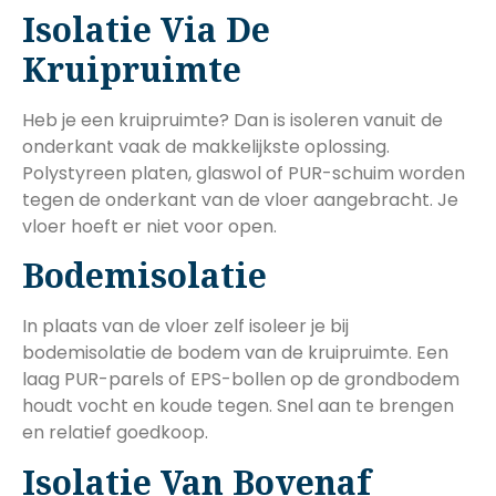
Isolatie Via De
Kruipruimte
Heb je een kruipruimte? Dan is isoleren vanuit de
onderkant vaak de makkelijkste oplossing.
Polystyreen platen, glaswol of PUR-schuim worden
tegen de onderkant van de vloer aangebracht. Je
vloer hoeft er niet voor open.
Bodemisolatie
In plaats van de vloer zelf isoleer je bij
bodemisolatie de bodem van de kruipruimte. Een
laag PUR-parels of EPS-bollen op de grondbodem
houdt vocht en koude tegen. Snel aan te brengen
en relatief goedkoop.
Isolatie Van Bovenaf