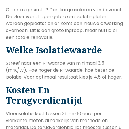
Geen kruipruimte? Dan kan je isoleren van bovenaf.
De vloer wordt opengebroken, isolatieplaten
worden geplaatst en er komt een nieuwe afwerking
overheen. Dit is een grote ingreep, maar nuttig bij
een totale renovatie.
Welke Isolatiewaarde
Streef naar een R-waarde van minimaal 3,5
(m²K/W). Hoe hoger de R-waarde, hoe beter de
isolatie. Voor optimaal resultaat kies je 4,5 of hoger.
Kosten En
Terugverdientijd
Vloerisolatie kost tussen 25 en 60 euro per
vierkante meter, afhankelijk van methode en
materiaal. De terugverdientijd ligt meestal tussen 5