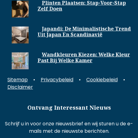
Plinten Plaatsen: Stap-Voor-Stap
Zelf Doen
Japandi: De Minimalistische Trend
Uit Japan En Scandinavië
Wandkleuren Kiezen: Welke Kleur
Past Bij Welke Kamer
Sitemap
•
Privacybeleid
•
Cookiebeleid
•
Disclaimer
Ontvang Interessant Nieuws
Schrijf u in voor onze nieuwsbrief en wij sturen u de e-
mails met de nieuwste berichten.