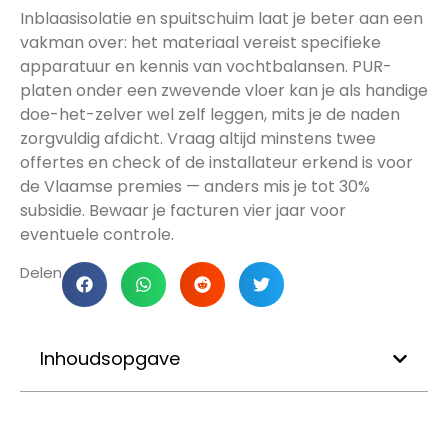
Inblaasisolatie en spuitschuim laat je beter aan een
vakman over: het materiaal vereist specifieke
apparatuur en kennis van vochtbalansen. PUR-
platen onder een zwevende vloer kan je als handige
doe-het-zelver wel zelf leggen, mits je de naden
zorgvuldig afdicht. Vraag altijd minstens twee
offertes en check of de installateur erkend is voor
de Vlaamse premies — anders mis je tot 30%
subsidie. Bewaar je facturen vier jaar voor
eventuele controle.
Delen
Inhoudsopgave