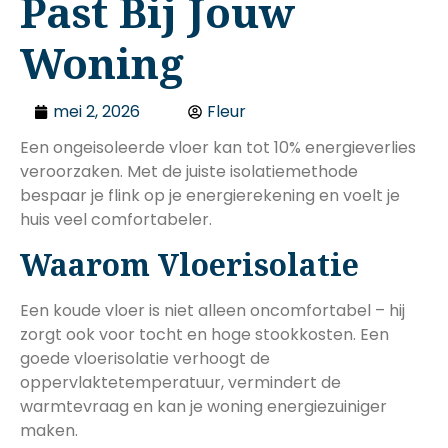
Past Bij Jouw
Woning
mei 2, 2026
Fleur
Een ongeisoleerde vloer kan tot 10% energieverlies
veroorzaken. Met de juiste isolatiemethode
bespaar je flink op je energierekening en voelt je
huis veel comfortabeler.
Waarom Vloerisolatie
Een koude vloer is niet alleen oncomfortabel – hij
zorgt ook voor tocht en hoge stookkosten. Een
goede vloerisolatie verhoogt de
oppervlaktetemperatuur, vermindert de
warmtevraag en kan je woning energiezuiniger
maken.