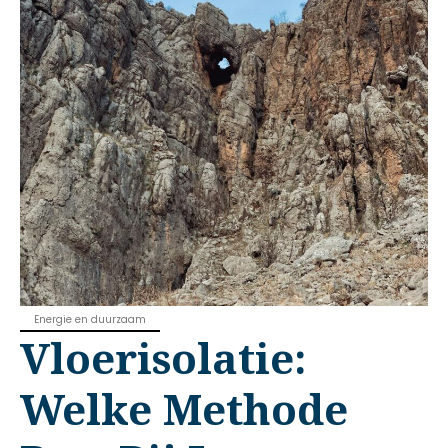
Energie en duurzaam
Vloerisolatie:
Welke Methode