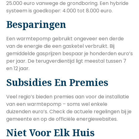
25.000 euro vanwege de grondboring. Een hybride
systeem is goedkoper: 4.000 tot 8.000 euro.
Besparingen
Een warmtepomp gebruikt ongeveer een derde
van de energie die een gasketel verbruikt. Bij
gemiddelde gasprijzen bespaar je honderden euro’s
per jaar. De terugverdientijd ligt meestal tussen 7
en 12 jaar.
Subsidies En Premies
Veel regio’s bieden premies aan voor de installatie
van een warmtepomp – soms wel enkele
duizenden euro’s. Check de actuele regelingen bij je
gemeente en op de officiële energiewebsites.
Niet Voor Elk Huis