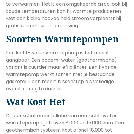
te verwarmen. Het is een omgekeerde airco: ook bij
koude temperaturen kan hij warmte produceren.
Met een kleine hoeveelheid stroom verplaatst hij
gratis warmte uit de omgeving.
Soorten Warmtepompen
Een lucht-water warmtepomp is het meest
gangbaar. Een bodem-water (geothermische)
variant is duurder maar efficiënter. Een hybride
warmtepomp werkt samen met je bestaande
gasketel – een mooie tussenstap als volledige
overstap nog te duur is.
Wat Kost Het
De aanschaf en installatie van een lucht-water
warmtepomp ligt tussen 8.000 en 15.000 euro. Een
geothermisch systeem kost al snel 18.000 tot