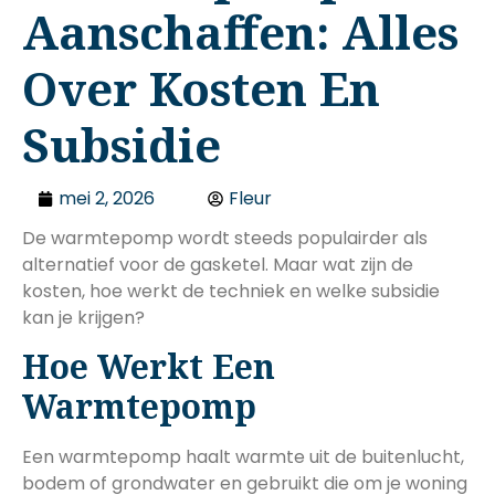
Aanschaffen: Alles
Over Kosten En
Subsidie
mei 2, 2026
Fleur
De warmtepomp wordt steeds populairder als
alternatief voor de gasketel. Maar wat zijn de
kosten, hoe werkt de techniek en welke subsidie
kan je krijgen?
Hoe Werkt Een
Warmtepomp
Een warmtepomp haalt warmte uit de buitenlucht,
bodem of grondwater en gebruikt die om je woning