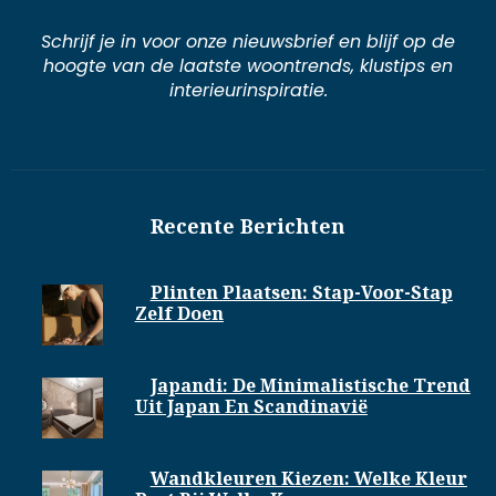
Schrijf je in voor onze nieuwsbrief en blijf op de
hoogte van de laatste woontrends, klustips en
interieurinspiratie.
Recente Berichten
Plinten Plaatsen: Stap-Voor-Stap
Zelf Doen
Japandi: De Minimalistische Trend
Uit Japan En Scandinavië
Wandkleuren Kiezen: Welke Kleur