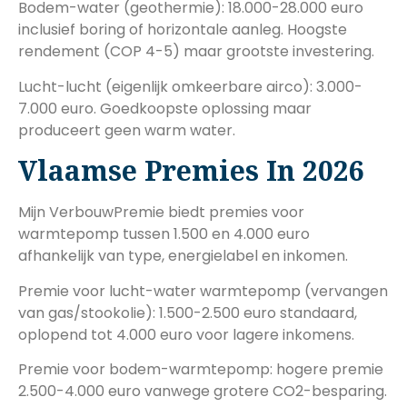
Bodem-water (geothermie): 18.000-28.000 euro
inclusief boring of horizontale aanleg. Hoogste
rendement (COP 4-5) maar grootste investering.
Lucht-lucht (eigenlijk omkeerbare airco): 3.000-
7.000 euro. Goedkoopste oplossing maar
produceert geen warm water.
Vlaamse Premies In 2026
Mijn VerbouwPremie biedt premies voor
warmtepomp tussen 1.500 en 4.000 euro
afhankelijk van type, energielabel en inkomen.
Premie voor lucht-water warmtepomp (vervangen
van gas/stookolie): 1.500-2.500 euro standaard,
oplopend tot 4.000 euro voor lagere inkomens.
Premie voor bodem-warmtepomp: hogere premie
2.500-4.000 euro vanwege grotere CO2-besparing.