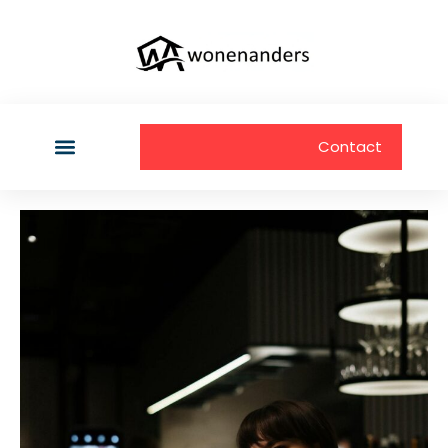
Contact