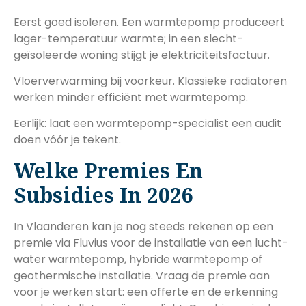
Eerst goed isoleren. Een warmtepomp produceert
lager-temperatuur warmte; in een slecht-
geïsoleerde woning stijgt je elektriciteitsfactuur.
Vloerverwarming bij voorkeur. Klassieke radiatoren
werken minder efficiënt met warmtepomp.
Eerlijk: laat een warmtepomp-specialist een audit
doen vóór je tekent.
Welke Premies En
Subsidies In 2026
In Vlaanderen kan je nog steeds rekenen op een
premie via Fluvius voor de installatie van een lucht-
water warmtepomp, hybride warmtepomp of
geothermische installatie. Vraag de premie aan
voor je werken start: een offerte en de erkenning