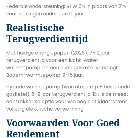
Federale ondersteuning: BTW 6% in plaats van 21%
voor woningen ouder dan 10 jaar.
Realistische
Terugverdientijd
Met huidige energieprijzen (2026): 7-12 jaar
terugverdientijd voor een lucht-water
warmtepomp die een oude gasketel vervangt.
Bodem-warmtepomp: 9-15 jaar.
Hybride warmtepomp (warmtepomp + bestaande
gasketel): 6-9 jaar terugverdientijd. Dit is de meest
aantrekkelijke optie voor wie nog niet klaar is voor
volledig elektrische verwarming.
Voorwaarden Voor Goed
Rendement