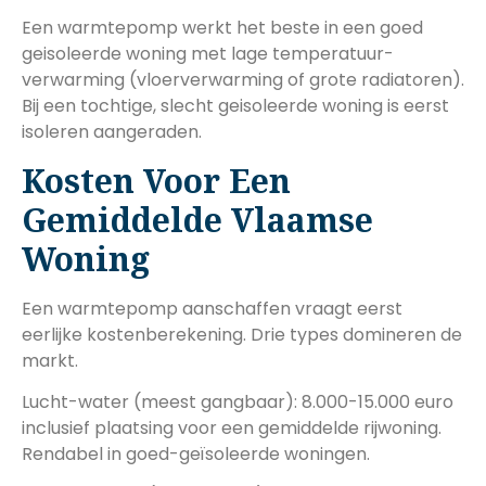
Een warmtepomp werkt het beste in een goed
geisoleerde woning met lage temperatuur-
verwarming (vloerverwarming of grote radiatoren).
Bij een tochtige, slecht geisoleerde woning is eerst
isoleren aangeraden.
Kosten Voor Een
Gemiddelde Vlaamse
Woning
Een warmtepomp aanschaffen vraagt eerst
eerlijke kostenberekening. Drie types domineren de
markt.
Lucht-water (meest gangbaar): 8.000-15.000 euro
inclusief plaatsing voor een gemiddelde rijwoning.
Rendabel in goed-geïsoleerde woningen.