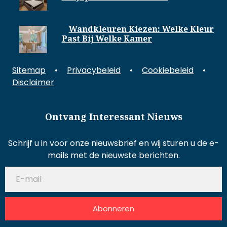
Wandkleuren Kiezen: Welke Kleur
Past Bij Welke Kamer
Sitemap
•
Privacybeleid
•
Cookiebeleid
•
Disclaimer
Ontvang Interessant Nieuws
Schrijf u in voor onze nieuwsbrief en wij sturen u de e-
mails met de nieuwste berichten.
Abonneren