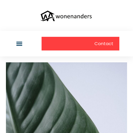
Contact