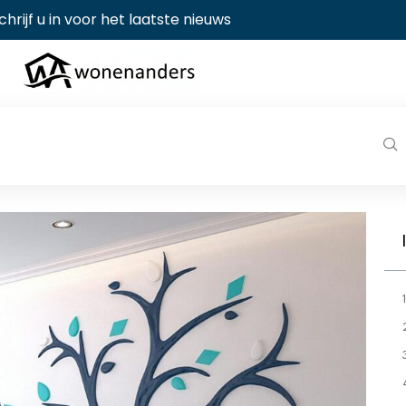
chrijf u in voor het laatste nieuws