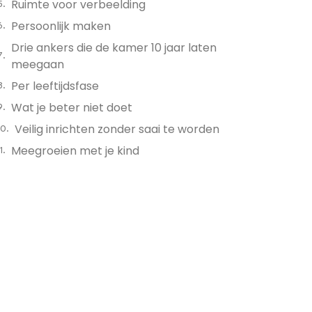
Ruimte voor verbeelding
Persoonlijk maken
Drie ankers die de kamer 10 jaar laten
meegaan
Per leeftijdsfase
Wat je beter niet doet
Veilig inrichten zonder saai te worden
Meegroeien met je kind